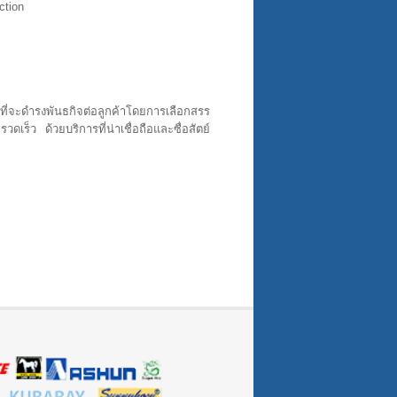
ction
ที่จะดำรงพันธกิจต่อลูกค้าโดยการเลือกสรร
ร็ว ด้วยบริการที่น่าเชื่อถือและซื่อสัตย์