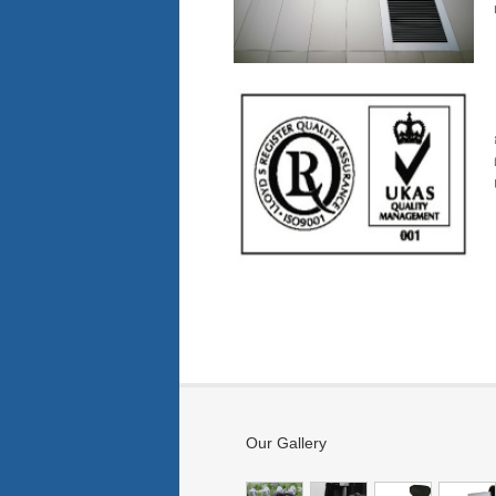
Our Gallery