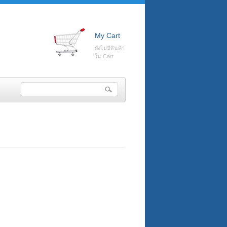
My Cart
ยังไม่มีสินค้า
ใน Cart