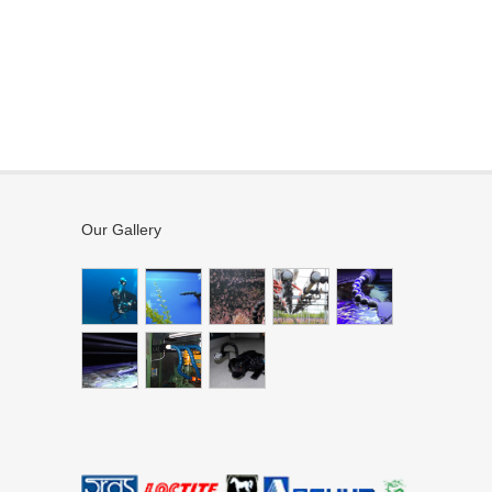
Our Gallery