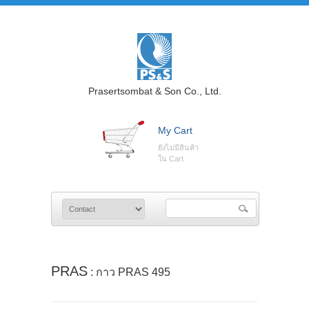
Prasertsombat & Son Co., Ltd.
My Cart
ยังไม่มีสินค้า
ใน Cart
PRAS
: กาว PRAS 495