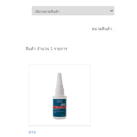
หมวดสินค้า :
สินค้า จำนวน 1 รายการ
กาว