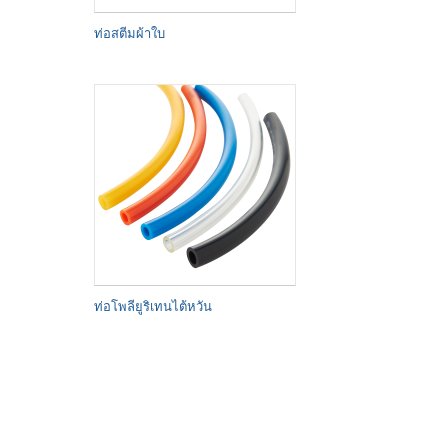
ท่อสตีมผ้าใบ
ท่อโพลียูริเทนไต้หวัน