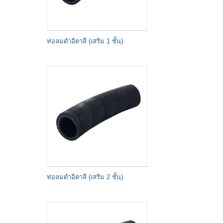
ท่อลมดำอิตาลี (เสริม 1 ชั้น)
ท่อลมดำอิตาลี (เสริม 2 ชั้น)