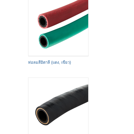
ท่อลมสีอิตาลี (แดง, เขียว)