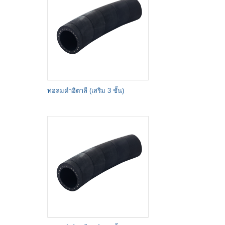
ท่อลมดำอิตาลี (เสริม 3 ชั้น)