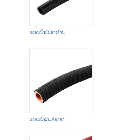
ท่อลมน้ำมันยางล้วน
ท่อลมน้ำมันเชือกถัก