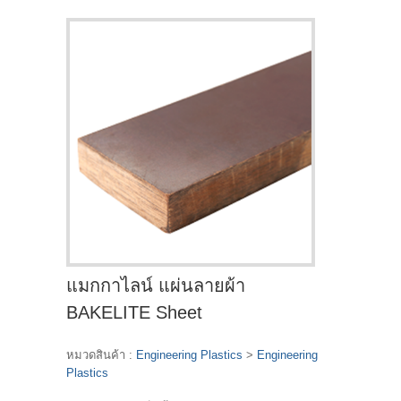
แมกกาไลน์ แผ่นลายผ้า
BAKELITE Sheet
หมวดสินค้า :
Engineering Plastics
>
Engineering
Plastics