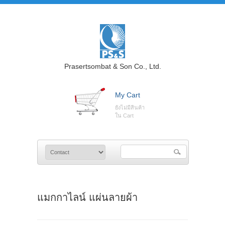
Prasertsombat & Son Co., Ltd.
My Cart
ยังไม่มีสินค้า
ใน Cart
แมกกาไลน์ แผ่นลายผ้า