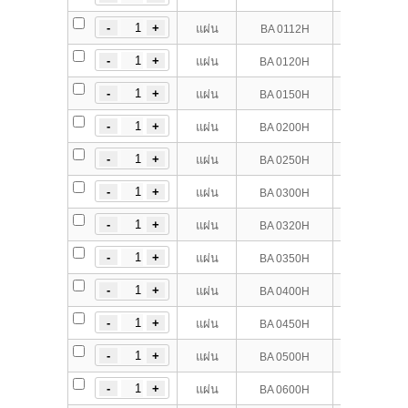
1
1.2
แผ่น
BA 0112H
12
แผ่น
BA 0120H
15
แผ่น
BA 0150H
20
แผ่น
BA 0200H
25
แผ่น
BA 0250H
30
แผ่น
BA 0300H
32
แผ่น
BA 0320H
35
แผ่น
BA 0350H
40
แผ่น
BA 0400H
45
แผ่น
BA 0450H
50
แผ่น
BA 0500H
60
แผ่น
BA 0600H