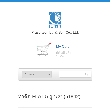
Prasertsombat & Son Co., Ltd.
My Cart
ยังไม่มีสินค้า
ใน Cart
หัวฉีด FLAT 5 รู 1/2" (51842)