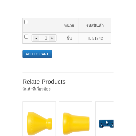
หน่วย
รหัสสินค้า
-
ชิ้น
TL 51842
ADD TO CART
Relate Products
สินค้าที่เกี่ยวข้อง