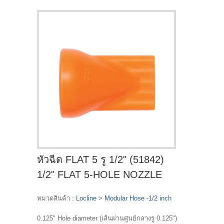
หัวฉีด FLAT 5 รู 1/2" (51842)
1/2" FLAT 5-HOLE NOZZLE
หมวดสินค้า :
Locline
>
Modular Hose -1/2 inch
0.125" Hole diameter (เส้นผ่านศูนย์กลางรู 0.125")