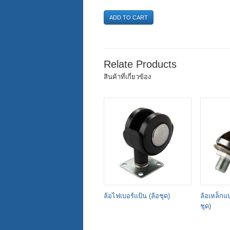
ADD TO CART
Relate Products
สินค้าที่เกี่ยวข้อง
ล้อไฟเบอร์แป้น (ล้อชุด)
ล้อเหล็กแ
ชุด)