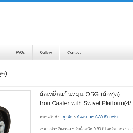
s
FAQs
Gallery
Contact
ุด)
ล้อเหล็กแป้นหมุน OSG (ล้อชุด)
Iron Caster with Swivel Platform(
หมวดสินค้า :
ลูกล้อ
>
ล้องานเบา 0-80 กิโลกรัม
เหมาะสำหรับงานเบา รับน้ำหนัก 0-80 กิโลกรัม เช่น ประกอบ