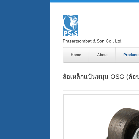
Prasertsombat & Son Co., Ltd.
Home
About
Product
ล้อเหล็กแป้นหมุน OSG (ล้อช