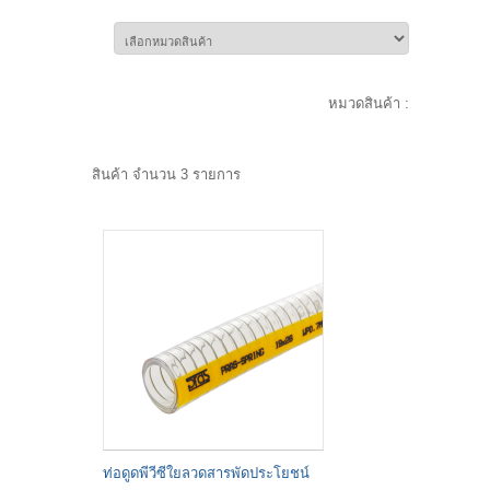
หมวดสินค้า :
สินค้า จำนวน 3 รายการ
ท่อดูดพีวีซีใยลวดสารพัดประโยชน์