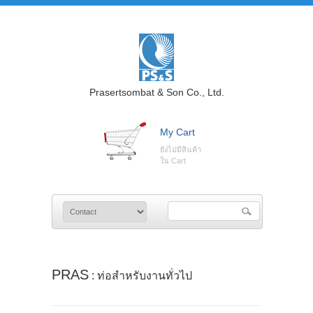
Prasertsombat & Son Co., Ltd.
My Cart
ยังไม่มีสินค้า
ใน Cart
PRAS
: ท่อสำหรับงานทั่วไป