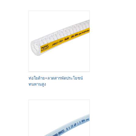
ท่อใยด้าย+ลวดสารพัดประโยชน์
ทนทานสูง