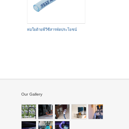
ท่อใยด้ายพีวีซีสารพัดประโยชน์
Our Gallery