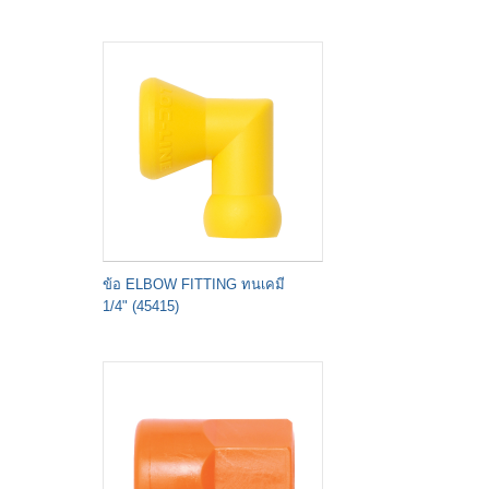
ข้อ ELBOW FITTING ทนเคมี
1/4" (45415)