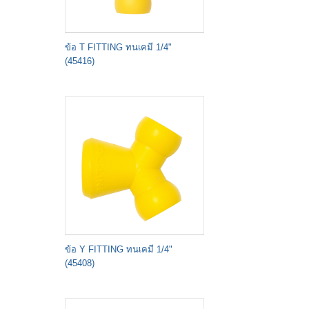
ข้อ T FITTING ทนเคมี 1/4"
(45416)
ข้อ Y FITTING ทนเคมี 1/4"
(45408)