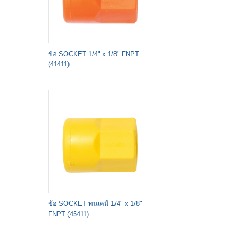
ข้อ SOCKET 1/4" x 1/8" FNPT
(41411)
ข้อ SOCKET ทนเคมี 1/4" x 1/8"
FNPT (45411)