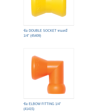
ข้อ DOUBLE SOCKET ทนเคมี
1/4" (45409)
ข้อ ELBOW FITTING 1/4"
(41415)