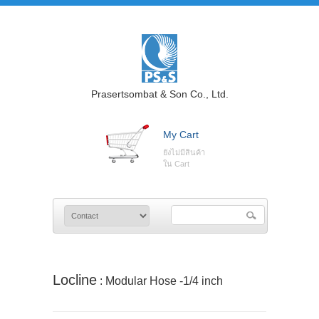
Prasertsombat & Son Co., Ltd.
My Cart
ยังไม่มีสินค้า
ใน Cart
Locline
: Modular Hose -1/4 inch