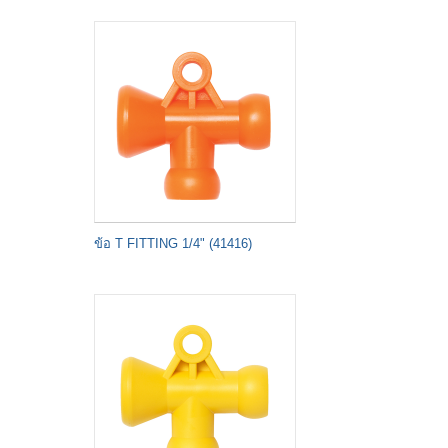
ข้อ T FITTING 1/4" (41416)