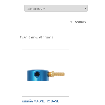
หมวดสินค้า :
สินค้า จำนวน 78 รายการ
แม่เหล็ก MAGNETIC BASE