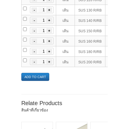
130 
เส้น
SUS 130 R/RB
140 
เส้น
SUS 140 R/RB
150 
เส้น
SUS 150 R/RB
160 
เส้น
SUS 160 R/RB
180 
เส้น
SUS 180 R/RB
200 
เส้น
SUS 200 R/RB
ADD TO CART
Relate Products
สินค้าที่เกี่ยวข้อง