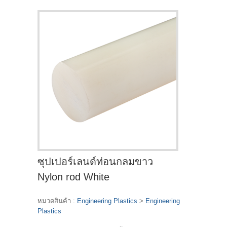
ซุปเปอร์เลนด์ท่อนกลมขาว
Nylon rod White
หมวดสินค้า :
Engineering Plastics
>
Engineering
Plastics