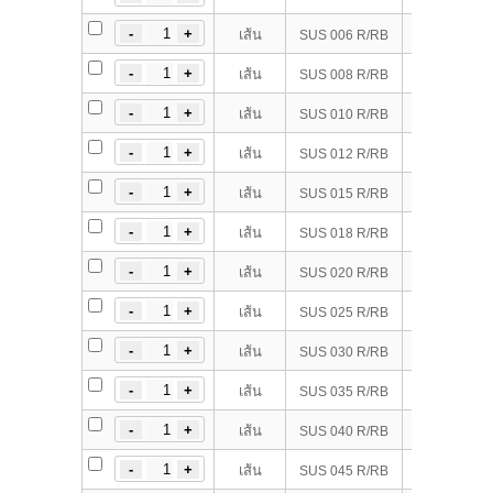
6 x
เส้น
SUS 006 R/RB
8 x
เส้น
SUS 008 R/RB
10 x
เส้น
SUS 010 R/RB
12 x
เส้น
SUS 012 R/RB
15 x
เส้น
SUS 015 R/RB
18 x
เส้น
SUS 018 R/RB
20 x
เส้น
SUS 020 R/RB
25 x
เส้น
SUS 025 R/RB
30 x
เส้น
SUS 030 R/RB
35 x
เส้น
SUS 035 R/RB
40 x
เส้น
SUS 040 R/RB
45 x
เส้น
SUS 045 R/RB