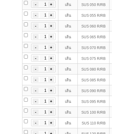
50 x
เส้น
SUS 050 R/RB
55 x
เส้น
SUS 055 R/RB
60 x
เส้น
SUS 060 R/RB
65 x
เส้น
SUS 065 R/RB
70 x
เส้น
SUS 070 R/RB
75 x
เส้น
SUS 075 R/RB
80 x
เส้น
SUS 080 R/RB
85 x
เส้น
SUS 085 R/RB
90 x
เส้น
SUS 090 R/RB
95 x
เส้น
SUS 095 R/RB
100 
เส้น
SUS 100 R/RB
110 
เส้น
SUS 110 R/RB
120 
เส้น
SUS 120 R/RB