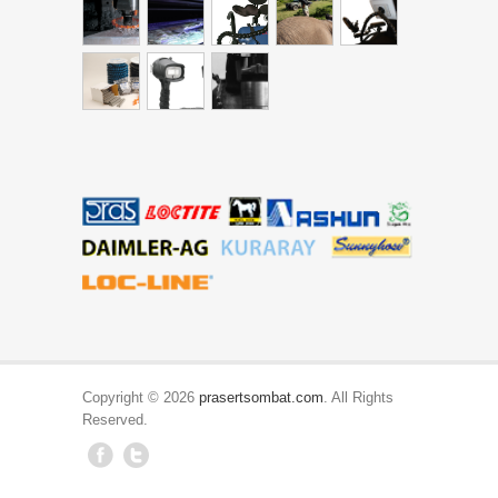
Copyright © 2026
prasertsombat.com
. All Rights
Reserved.