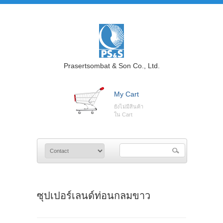
Prasertsombat & Son Co., Ltd.
My Cart
ยังไม่มีสินค้า
ใน Cart
ซุปเปอร์เลนด์ท่อนกลมขาว