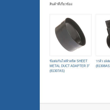
สินค้าที่เกี่ยวข้อง
ข้อต่อกันไฟฟ้าสถิต SHEET
วาล์ว slid
METAL DUCT ADAPTER 3"
(81308AS
(81307AS)