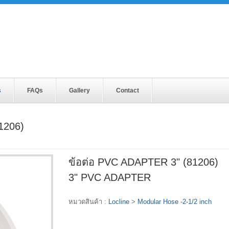
s
FAQs
Gallery
Contact
1206)
ข้อต่อ PVC ADAPTER 3" (81206)
3" PVC ADAPTER
หมวดสินค้า :
Locline
>
Modular Hose -2-1/2 inch