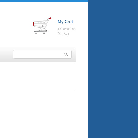
My Cart
ยังไม่มีสินค้า
ใน Cart