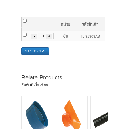
หน่วย
รหัสสินค้า
-
ชิ้น
TL 81303AS
ADD TO CART
Relate Products
สินค้าที่เกี่ยวข้อง