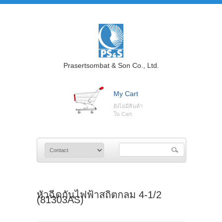
Prasertsombat & Son Co., Ltd.
My Cart
ยังไม่มีสินค้า
ใน Cart
หัวฉีดกันไฟฟ้าสถิตกลม 4-1/2
(81303AS)