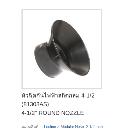
หัวฉีดกันไฟฟ้าสถิตกลม 4-1/2
(81303AS)
4-1/2" ROUND NOZZLE
หมวดสินค้า :
Locline
>
Modular Hose -2-1/2 inch