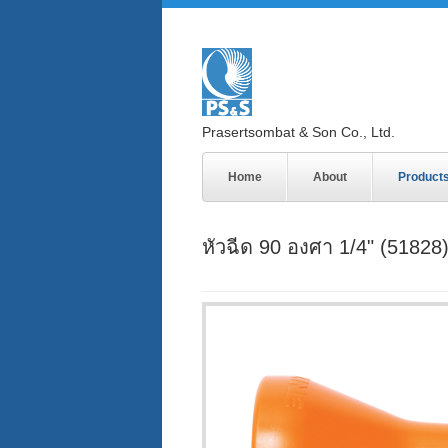
Prasertsombat & Son Co., Ltd.
Home
About
Product
หัวฉีด 90 องศา 1/4" (51828