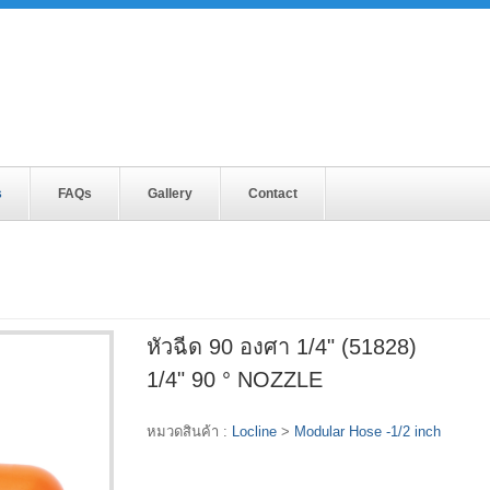
s
FAQs
Gallery
Contact
)
หัวฉีด 90 องศา 1/4" (51828)
1/4" 90 ° NOZZLE
หมวดสินค้า :
Locline
>
Modular Hose -1/2 inch