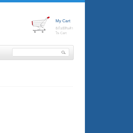
My Cart
ยังไม่มีสินค้า
ใน Cart