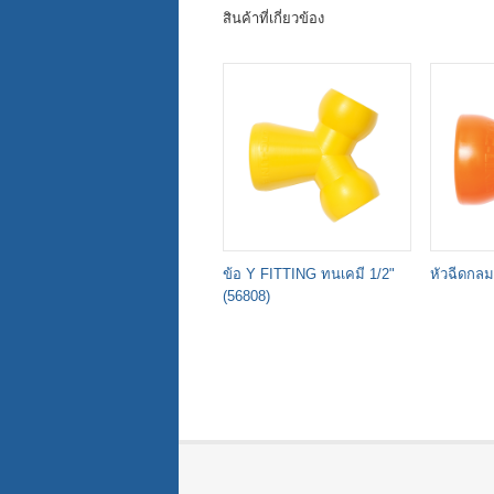
สินค้าที่เกี่ยวข้อง
ข้อ Y FITTING ทนเคมี 1/2"
หัวฉีดกลม
(56808)