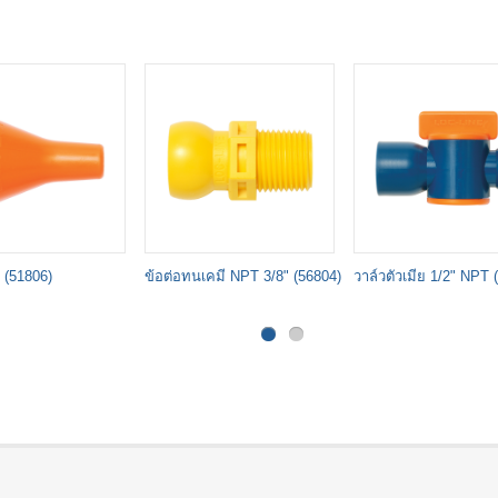
 (51806)
ข้อต่อทนเคมี NPT 3/8" (56804)
วาล์วตัวเมีย 1/2" NPT 