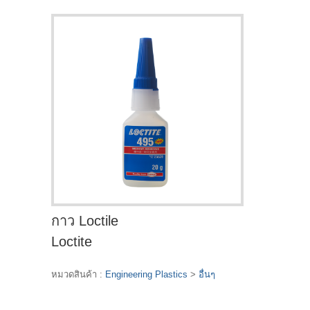
กาว Loctile
Loctite
หมวดสินค้า :
Engineering Plastics
>
อื่นๆ