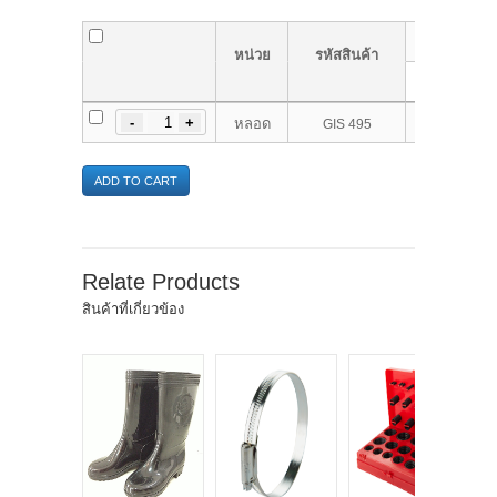
รายการ
หน่วย
รหัสสินค้า
กาว Loctile
หลอด
GIS 495
ADD TO CART
Relate Products
สินค้าที่เกี่ยวข้อง