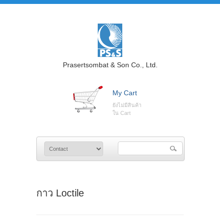
Prasertsombat & Son Co., Ltd.
My Cart
ยังไม่มีสินค้า
ใน Cart
กาว Loctile